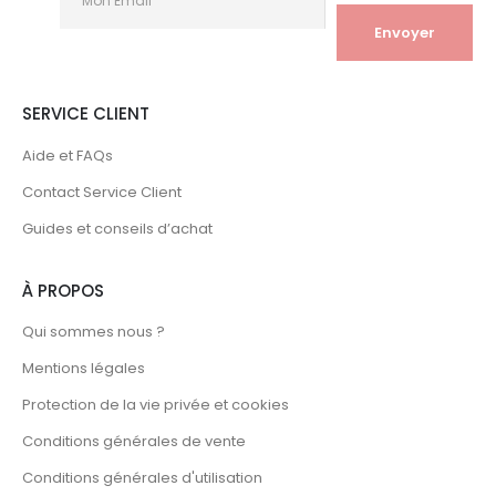
SERVICE CLIENT
Aide et FAQs
Contact Service Client
Guides et conseils d’achat
À PROPOS
Qui sommes nous ?
Mentions légales
Protection de la vie privée et cookies
Conditions générales de vente
Conditions générales d'utilisation