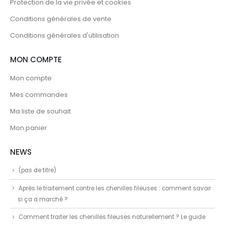
Protection de la vie privée et cookies
Conditions générales de vente
Conditions générales d'utilisation
MON COMPTE
Mon compte
Mes commandes
Ma liste de souhait
Mon panier
NEWS
(pas de titre)
Après le traitement contre les chenilles fileuses : comment savoir
si ça a marché ?
Comment traiter les chenilles fileuses naturellement ? Le guide