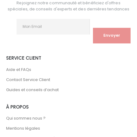
Rejoignez notre communauté et bénéficiez d'offres
spéciales, de conseils d'experts et des dernières tendances
SERVICE CLIENT
Aide et FAQs
Contact Service Client
Guides et conseils d’achat
À PROPOS
Qui sommes nous ?
Mentions légales