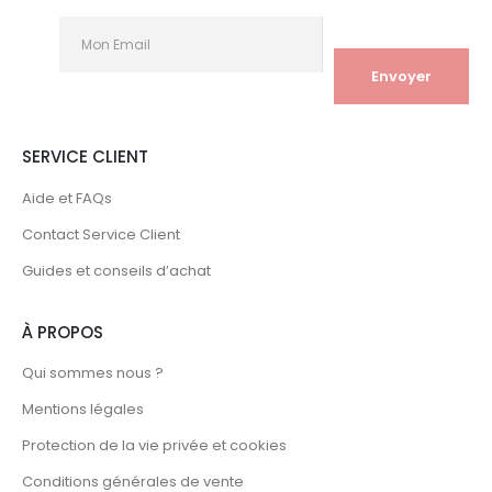
SERVICE CLIENT
Aide et FAQs
Contact Service Client
Guides et conseils d’achat
À PROPOS
Qui sommes nous ?
Mentions légales
Protection de la vie privée et cookies
Conditions générales de vente