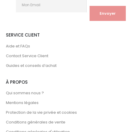
SERVICE CLIENT
Aide et FAQs
Contact Service Client
Guides et conseils d’achat
À PROPOS
Qui sommes nous ?
Mentions légales
Protection de la vie privée et cookies
Conditions générales de vente
Conditions générales d'utilisation