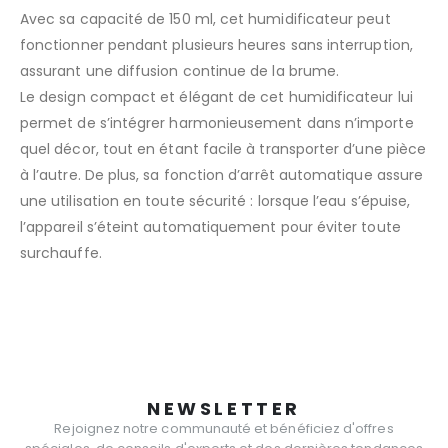
Avec sa capacité de 150 ml, cet humidificateur peut
fonctionner pendant plusieurs heures sans interruption,
assurant une diffusion continue de la brume.
Le design compact et élégant de cet humidificateur lui
permet de s’intégrer harmonieusement dans n’importe
quel décor, tout en étant facile à transporter d’une pièce
à l’autre. De plus, sa fonction d’arrêt automatique assure
une utilisation en toute sécurité : lorsque l’eau s’épuise,
l’appareil s’éteint automatiquement pour éviter toute
surchauffe.
NEWSLETTER
Rejoignez notre communauté et bénéficiez d'offres