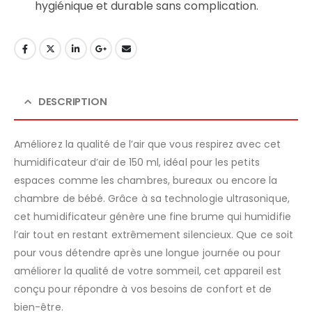
hygiénique et durable sans complication.
DESCRIPTION
Améliorez la qualité de l’air que vous respirez avec cet
humidificateur d’air de 150 ml, idéal pour les petits
espaces comme les chambres, bureaux ou encore la
chambre de bébé. Grâce à sa technologie ultrasonique,
cet humidificateur génère une fine brume qui humidifie
l’air tout en restant extrêmement silencieux. Que ce soit
pour vous détendre après une longue journée ou pour
améliorer la qualité de votre sommeil, cet appareil est
conçu pour répondre à vos besoins de confort et de
bien-être.