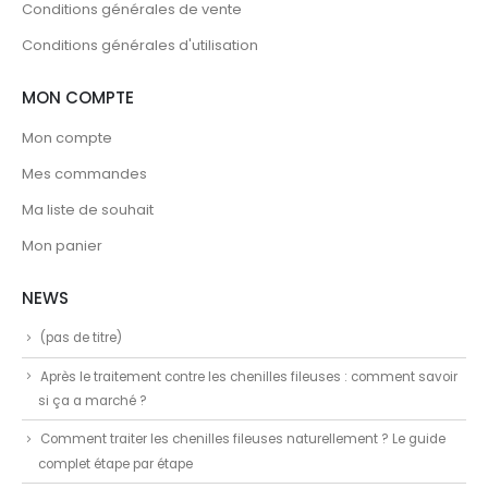
Conditions générales de vente
Conditions générales d'utilisation
MON COMPTE
Mon compte
Mes commandes
Ma liste de souhait
Mon panier
NEWS
(pas de titre)
Après le traitement contre les chenilles fileuses : comment savoir
si ça a marché ?
Comment traiter les chenilles fileuses naturellement ? Le guide
complet étape par étape