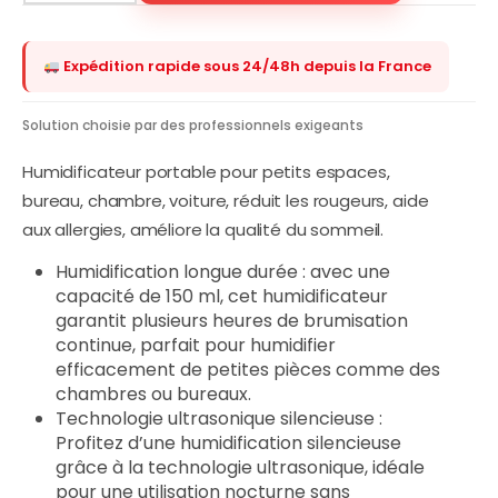
Expédition rapide sous 24/48h depuis la France
Solution choisie par des professionnels exigeants
Humidificateur portable pour petits espaces,
bureau, chambre, voiture, réduit les rougeurs, aide
aux allergies, améliore la qualité du sommeil.
Humidification longue durée : avec une
capacité de 150 ml, cet humidificateur
garantit plusieurs heures de brumisation
continue, parfait pour humidifier
efficacement de petites pièces comme des
chambres ou bureaux.
Technologie ultrasonique silencieuse :
Profitez d’une humidification silencieuse
grâce à la technologie ultrasonique, idéale
pour une utilisation nocturne sans