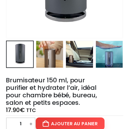
Brumisateur 150 ml, pour
purifier et hydrater l’air, idéal
pour chambre bébé, bureau,
salon et petits espaces.
17.90
€
TTC
AJOUTER AU PANIER