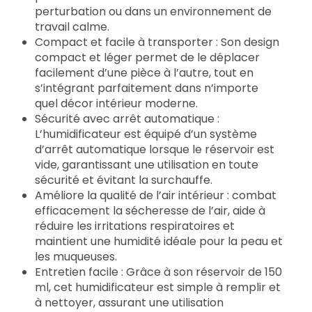
perturbation ou dans un environnement de
travail calme.
Compact et facile à transporter : Son design
compact et léger permet de le déplacer
facilement d’une pièce à l’autre, tout en
s’intégrant parfaitement dans n’importe
quel décor intérieur moderne.
Sécurité avec arrêt automatique :
L’humidificateur est équipé d’un système
d’arrêt automatique lorsque le réservoir est
vide, garantissant une utilisation en toute
sécurité et évitant la surchauffe.
Améliore la qualité de l’air intérieur : combat
efficacement la sécheresse de l’air, aide à
réduire les irritations respiratoires et
maintient une humidité idéale pour la peau et
les muqueuses.
Entretien facile : Grâce à son réservoir de 150
ml, cet humidificateur est simple à remplir et
à nettoyer, assurant une utilisation