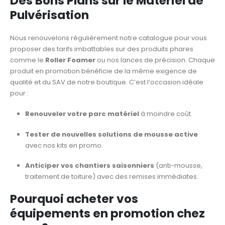
Des Bons Plans sur le Matériel de
Pulvérisation
Nous renouvelons régulièrement notre catalogue pour vous
proposer des tarifs imbattables sur des produits phares
comme le
Roller Foamer
ou nos lances de précision. Chaque
produit en promotion bénéficie de la même exigence de
qualité et du SAV de notre boutique. C’est l’occasion idéale
pour :
Renouveler votre parc matériel
à moindre coût.
Tester de nouvelles solutions de mousse active
avec nos kits en promo.
Anticiper vos chantiers saisonniers
(anti-mousse,
traitement de toiture) avec des remises immédiates.
Pourquoi acheter vos
équipements en promotion chez