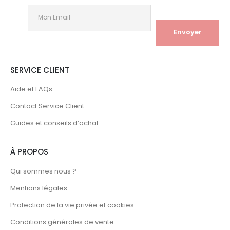
SERVICE CLIENT
Aide et FAQs
Contact Service Client
Guides et conseils d’achat
À PROPOS
Qui sommes nous ?
Mentions légales
Protection de la vie privée et cookies
Conditions générales de vente