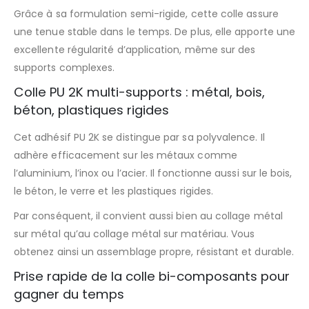
Grâce à sa formulation semi-rigide, cette colle assure
une tenue stable dans le temps. De plus, elle apporte une
excellente régularité d’application, même sur des
supports complexes.
Colle PU 2K multi-supports : métal, bois,
béton, plastiques rigides
Cet adhésif PU 2K se distingue par sa polyvalence. Il
adhère efficacement sur les métaux comme
l’aluminium, l’inox ou l’acier. Il fonctionne aussi sur le bois,
le béton, le verre et les plastiques rigides.
Par conséquent, il convient aussi bien au collage métal
sur métal qu’au collage métal sur matériau. Vous
obtenez ainsi un assemblage propre, résistant et durable.
Prise rapide de la colle bi-composants pour
gagner du temps