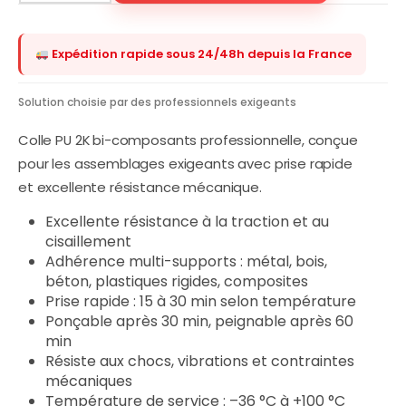
Expédition rapide sous 24/48h depuis la France
Solution choisie par des professionnels exigeants
Colle PU 2K bi-composants professionnelle, conçue
pour les assemblages exigeants avec prise rapide
et excellente résistance mécanique.
Excellente résistance à la traction et au
cisaillement
Adhérence multi-supports : métal, bois,
béton, plastiques rigides, composites
Prise rapide : 15 à 30 min selon température
Ponçable après 30 min, peignable après 60
min
Résiste aux chocs, vibrations et contraintes
mécaniques
Température de service : –36 °C à +100 °C