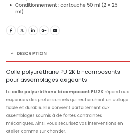
Conditionnement : cartouche 50 ml (2 × 25
ml)
DESCRIPTION
Colle polyuréthane PU 2K bi-composants
pour assemblages exigeants
La
colle polyuréthane bi composant PU 2K
répond aux
exigences des professionnels qui recherchent un collage
fiable et durable. Elle convient parfaitement aux
assemblages soumis à de fortes contraintes
mécaniques. Ainsi, vous sécurisez vos interventions en
atelier comme sur chantier.