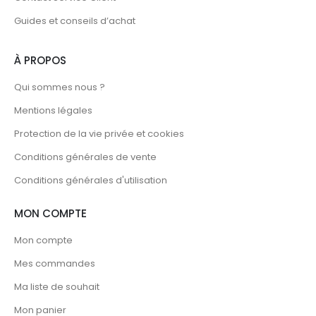
Guides et conseils d’achat
À PROPOS
Qui sommes nous ?
Mentions légales
Protection de la vie privée et cookies
Conditions générales de vente
Conditions générales d'utilisation
MON COMPTE
Mon compte
Mes commandes
Ma liste de souhait
Mon panier