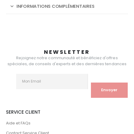
INFORMATIONS COMPLÉMENTAIRES
NEWSLETTER
Rejoignez notre communauté et bénéficiez d'offres
spéciales, de conseils d'experts et des dernières tendances
SERVICE CLIENT
Aide et FAQs
Contact Service Client