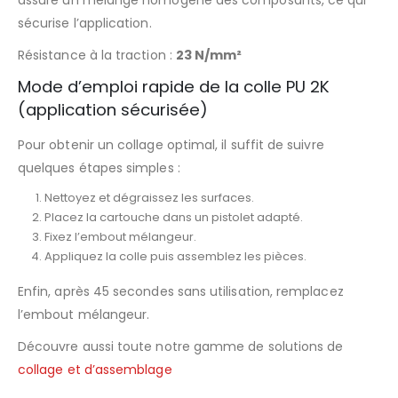
sécurise l’application.
Résistance à la traction :
23 N/mm²
Mode d’emploi rapide de la colle PU 2K
(application sécurisée)
Pour obtenir un collage optimal, il suffit de suivre
quelques étapes simples :
Nettoyez et dégraissez les surfaces.
Placez la cartouche dans un pistolet adapté.
Fixez l’embout mélangeur.
Appliquez la colle puis assemblez les pièces.
Enfin, après 45 secondes sans utilisation, remplacez
l’embout mélangeur.
Découvre aussi toute notre gamme de solutions de
collage et d’assemblage