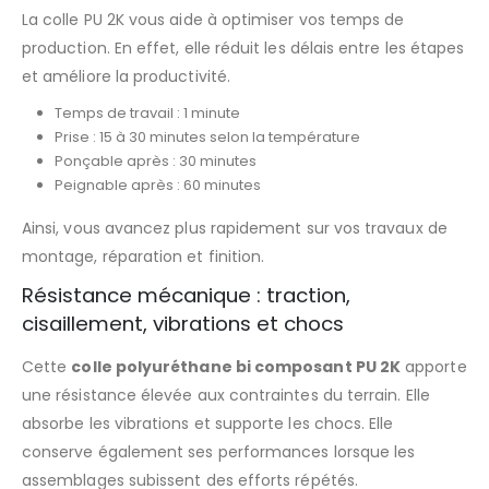
La colle PU 2K vous aide à optimiser vos temps de
production. En effet, elle réduit les délais entre les étapes
et améliore la productivité.
Temps de travail : 1 minute
Prise : 15 à 30 minutes selon la température
Ponçable après : 30 minutes
Peignable après : 60 minutes
Ainsi, vous avancez plus rapidement sur vos travaux de
montage, réparation et finition.
Résistance mécanique : traction,
cisaillement, vibrations et chocs
Cette
colle polyuréthane bi composant PU 2K
apporte
une résistance élevée aux contraintes du terrain. Elle
absorbe les vibrations et supporte les chocs. Elle
conserve également ses performances lorsque les
assemblages subissent des efforts répétés.