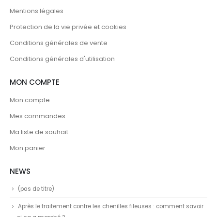
Mentions légales
Protection de la vie privée et cookies
Conditions générales de vente
Conditions générales d'utilisation
MON COMPTE
Mon compte
Mes commandes
Ma liste de souhait
Mon panier
NEWS
(pas de titre)
Après le traitement contre les chenilles fileuses : comment savoir