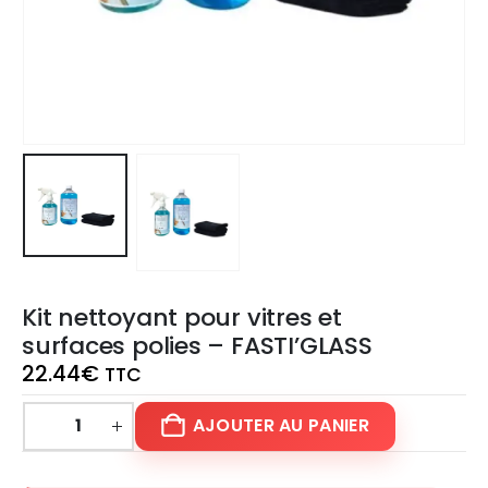
Kit nettoyant pour vitres et
surfaces polies – FASTI’GLASS
22.44
€
TTC
AJOUTER AU PANIER