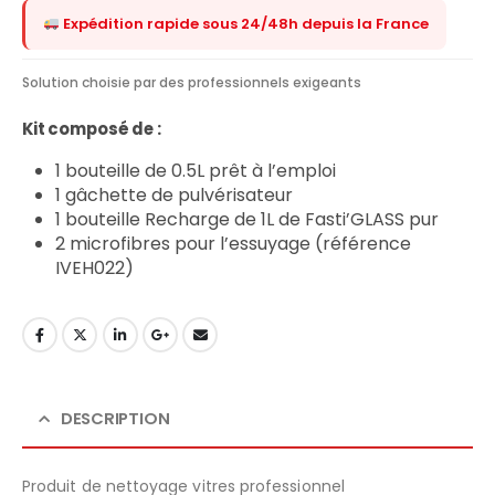
Expédition rapide sous 24/48h depuis la France
Solution choisie par des professionnels exigeants
Kit composé de :
1 bouteille de 0.5L prêt à l’emploi
1 gâchette de pulvérisateur
1 bouteille Recharge de 1L de Fasti’GLASS pur
2 microfibres pour l’essuyage (référence
IVEH022)
DESCRIPTION
Produit de nettoyage vitres professionnel