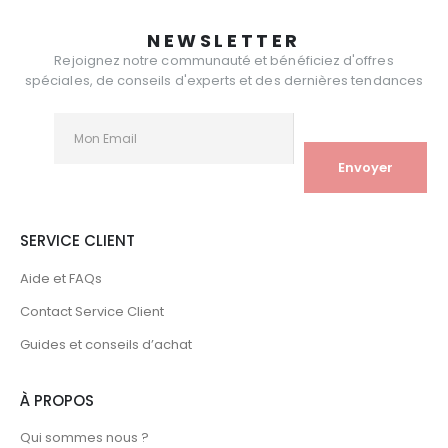
NEWSLETTER
Rejoignez notre communauté et bénéficiez d'offres
spéciales, de conseils d'experts et des dernières tendances
SERVICE CLIENT
Aide et FAQs
Contact Service Client
Guides et conseils d’achat
À PROPOS
Qui sommes nous ?