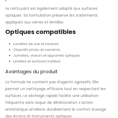
Le nettoyant est également adapté aux surfaces
optiques. Sa formulation préserve les traitements
appliqués aux verres et lentilles.
Optiques compatibles
Lunettes de vue et solaires
Objectifs photo et caméras
Jumelles, viseurs et appareils optiques
Lentilles et surfaces traitées
Avantages du produit
La formule ne contient pas d’agents agressifs. Elle
permet un nettoyage efficace tout en respectant les
surfaces. Le séchage rapide facilite une utilisation
fréquente sans risque de détérioration. L’action
antistatique améliore durablement le confort d’usage
des écrans et instruments optiques.