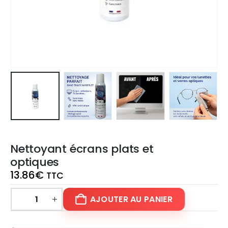
Nettoyant écrans plats et
optiques
13.86
€
TTC
AJOUTER AU PANIER