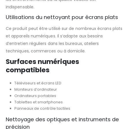
indispensable.
Utilisations du nettoyant pour écrans plats
Ce produit peut être utilisé sur de nombreux écrans plats
et appareils numériques. Il s’adapte aux besoins
d’entretien réguliers dans les bureaux, ateliers
techniques, commerces ou à domicile.
Surfaces numériques
compatibles
Téléviseurs et écrans LED
Moniteurs d’ordinateur
Ordinateurs portables
Tablettes et smartphones
Panneaux de contrôle tactiles
Nettoyage des optiques et instruments de
précision