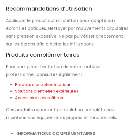
Recommandations d’utilisation
Appliquer le produit sur un chiffon doux adapté aux
écrans et optiques. Nettoyer par mouvements circulaires
sans pression excessive. Ne pas pulvériser directement
sur les écrans afin d’éviter les infiltrations.
Produits complémentaires
Pour compléter l’entretien de votre matériel
professionnel, consultez également :
Produits d’entretien intérieur
Solutions d’entretien extérieures
Accessoires microfibres
Ces produits apportent une solution complète pour
maintenir vos équipements propres et fonctionnels.
INFORMATIONS COMPLÉMENTAIRES