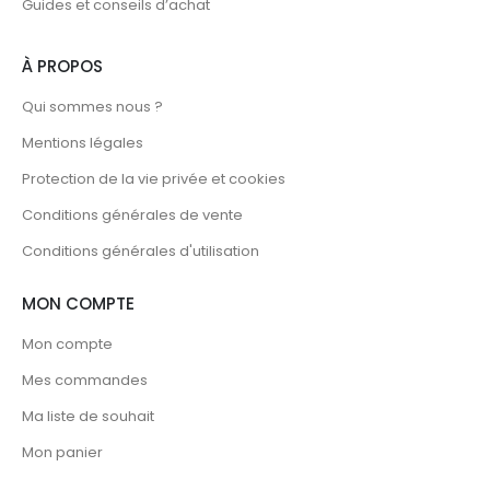
Guides et conseils d’achat
À PROPOS
Qui sommes nous ?
Mentions légales
Protection de la vie privée et cookies
Conditions générales de vente
Conditions générales d'utilisation
MON COMPTE
Mon compte
Mes commandes
Ma liste de souhait
Mon panier