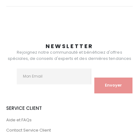
NEWSLETTER
Rejoignez notre communauté et bénéficiez d'offres
spéciales, de conseils d'experts et des dernières tendances
SERVICE CLIENT
Aide et FAQs
Contact Service Client