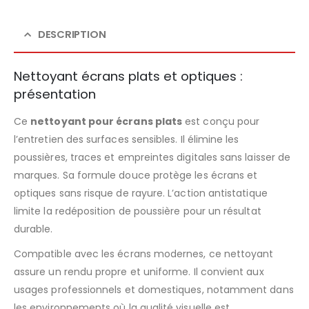
DESCRIPTION
Nettoyant écrans plats et optiques :
présentation
Ce
nettoyant pour écrans plats
est conçu pour
l’entretien des surfaces sensibles. Il élimine les
poussières, traces et empreintes digitales sans laisser de
marques. Sa formule douce protège les écrans et
optiques sans risque de rayure. L’action antistatique
limite la redéposition de poussière pour un résultat
durable.
Compatible avec les écrans modernes, ce nettoyant
assure un rendu propre et uniforme. Il convient aux
usages professionnels et domestiques, notamment dans
les environnements où la qualité visuelle est