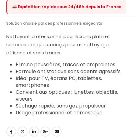
Expédition rapide sous 24/48h depuis la France
Solution choisie par des professionnels exigeants
Nettoyant professionnel pour écrans plats et
surfaces optiques, conçu pour un nettoyage
efficace et sans traces.
Élimine poussières, traces et empreintes
Formule antistatique sans agents agressifs
Idéal pour TV, écrans PC, tablettes,
smartphones
Convient aux optiques : lunettes, objectifs,
viseurs
Séchage rapide, sans gaz propulseur
Usage professionnel et domestique