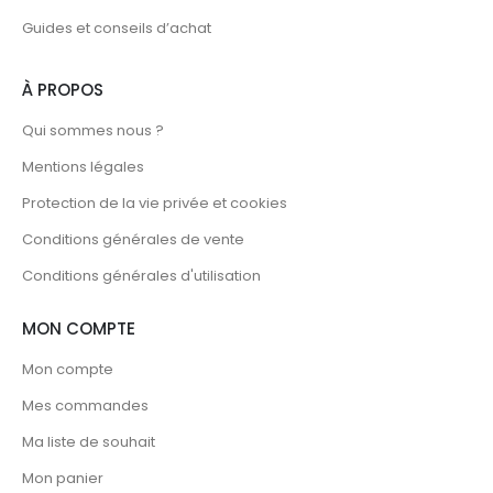
Guides et conseils d’achat
À PROPOS
Qui sommes nous ?
Mentions légales
Protection de la vie privée et cookies
Conditions générales de vente
Conditions générales d'utilisation
MON COMPTE
Mon compte
Mes commandes
Ma liste de souhait
Mon panier