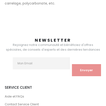
carrelage, polycarbonate, etc.
NEWSLETTER
Rejoignez notre communauté et bénéficiez d'offres
spéciales, de conseils d'experts et des dernières tendances
SERVICE CLIENT
Aide et FAQs
Contact Service Client