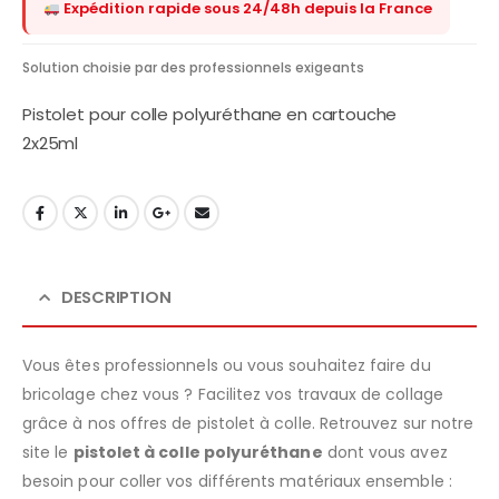
Expédition rapide sous 24/48h depuis la France
Solution choisie par des professionnels exigeants
Pistolet pour colle polyuréthane en cartouche
2x25ml
DESCRIPTION
Vous êtes professionnels ou vous souhaitez faire du
bricolage chez vous ? Facilitez vos travaux de collage
grâce à nos offres de pistolet à colle. Retrouvez sur notre
site le
pistolet à colle polyuréthane
dont vous avez
besoin pour coller vos différents matériaux ensemble :