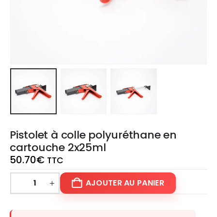
Pistolet à colle polyuréthane en
cartouche 2x25ml
50.70
€
TTC
AJOUTER AU PANIER