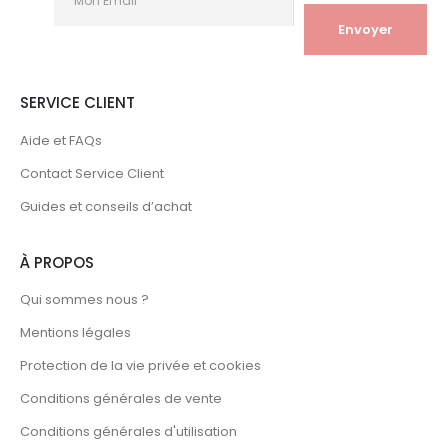
SERVICE CLIENT
Aide et FAQs
Contact Service Client
Guides et conseils d’achat
À PROPOS
Qui sommes nous ?
Mentions légales
Protection de la vie privée et cookies
Conditions générales de vente
Conditions générales d'utilisation