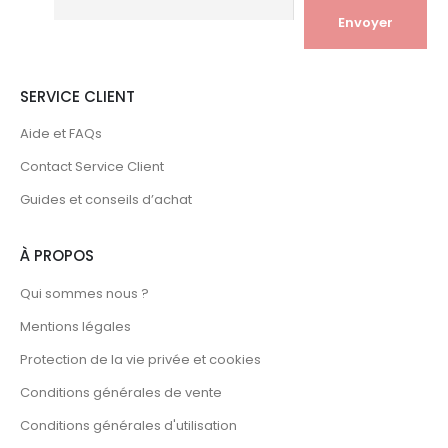
SERVICE CLIENT
Aide et FAQs
Contact Service Client
Guides et conseils d’achat
À PROPOS
Qui sommes nous ?
Mentions légales
Protection de la vie privée et cookies
Conditions générales de vente
Conditions générales d'utilisation