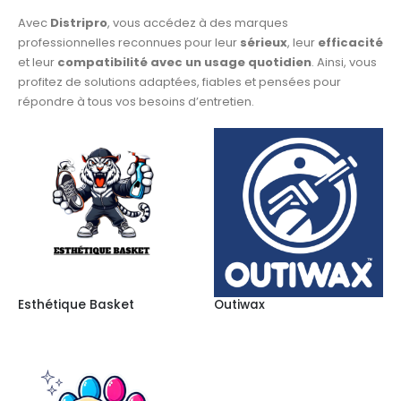
Avec
Distripro
, vous accédez à des marques
professionnelles reconnues pour leur
sérieux
, leur
efficacité
et leur
compatibilité avec un usage quotidien
. Ainsi, vous
profitez de solutions adaptées, fiables et pensées pour
répondre à tous vos besoins d’entretien.
Esthétique Basket
Outiwax