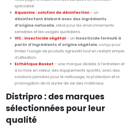
spécialisé.
Aquasine : solution de désinfection
– un
désinfectant élaboré avec des ingrédients
d’origine naturelle
, idéal pour les environnements
sensibles et les usages quotidiens.
VIC : insecticide végétal
– un
insecticide formulé à
partir d’ingrédients d’origine végétale
, conçu pour
limiter l’usage de produits agressifs tout en restant simple
d’utilisation.
Esthétique Basket
– une marque dédiée à l’entretien et
à la mise en valeur des équipements sportifs, avec des
solutions pensées pour le nettoyage, la protection et la
prolongation de la durée de vie des matériaux.
Distripro : des marques
sélectionnées pour leur
qualité