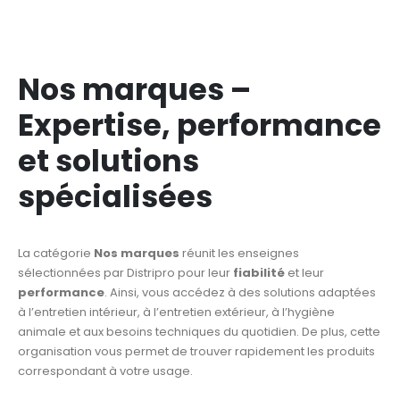
Nos marques –
Expertise, performance
et solutions
spécialisées
La catégorie
Nos marques
réunit les enseignes
sélectionnées par Distripro pour leur
fiabilité
et leur
performance
. Ainsi, vous accédez à des solutions adaptées
à l’entretien intérieur, à l’entretien extérieur, à l’hygiène
animale et aux besoins techniques du quotidien. De plus, cette
organisation vous permet de trouver rapidement les produits
correspondant à votre usage.