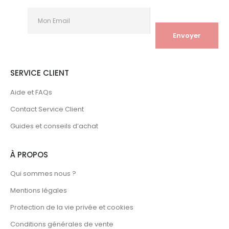
SERVICE CLIENT
Aide et FAQs
Contact Service Client
Guides et conseils d’achat
À PROPOS
Qui sommes nous ?
Mentions légales
Protection de la vie privée et cookies
Conditions générales de vente