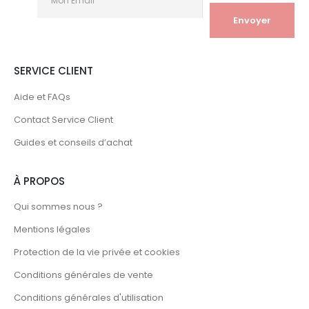
SERVICE CLIENT
Aide et FAQs
Contact Service Client
Guides et conseils d’achat
À PROPOS
Qui sommes nous ?
Mentions légales
Protection de la vie privée et cookies
Conditions générales de vente
Conditions générales d'utilisation