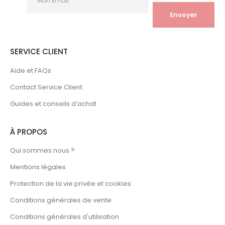
SERVICE CLIENT
Aide et FAQs
Contact Service Client
Guides et conseils d’achat
À PROPOS
Qui sommes nous ?
Mentions légales
Protection de la vie privée et cookies
Conditions générales de vente
Conditions générales d'utilisation