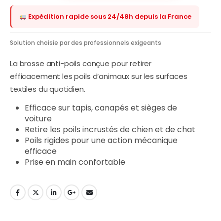
Expédition rapide sous 24/48h depuis la France
Solution choisie par des professionnels exigeants
La brosse anti-poils conçue pour retirer
efficacement les poils d’animaux sur les surfaces
textiles du quotidien.
Efficace sur tapis, canapés et sièges de
voiture
Retire les poils incrustés de chien et de chat
Poils rigides pour une action mécanique
efficace
Prise en main confortable