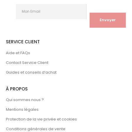
SERVICE CLIENT
Aide et FAQs
Contact Service Client
Guides et conseils d’achat
À PROPOS
Qui sommes nous ?
Mentions légales
Protection de la vie privée et cookies
Conditions générales de vente