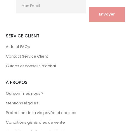
SERVICE CLIENT
Aide et FAQs
Contact Service Client
Guides et conseils d’achat
À PROPOS
Qui sommes nous ?
Mentions légales
Protection de la vie privée et cookies
Conditions générales de vente