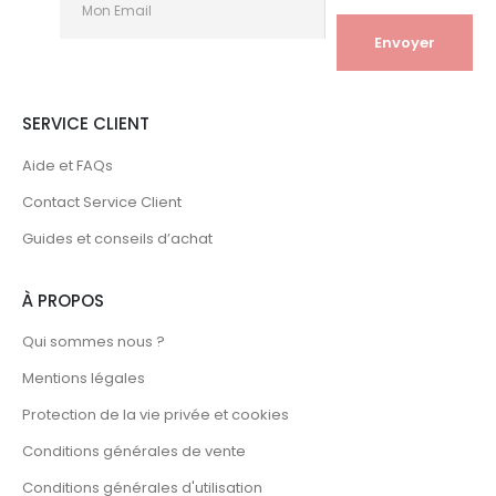
SERVICE CLIENT
Aide et FAQs
Contact Service Client
Guides et conseils d’achat
À PROPOS
Qui sommes nous ?
Mentions légales
Protection de la vie privée et cookies
Conditions générales de vente
Conditions générales d'utilisation