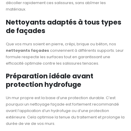
décoller rapidement ces salissures, sans abîmer les
matériaux.
Nettoyants adaptés à tous types
de façades
Que vos murs soient en pierre, crépi, brique ou béton, nos
nettoyants façades
conviennent à différents supports. Leur
formule respecte les surfaces tout en garantissant une
efficacité optimale contre les salissures tenaces.
Préparation idéale avant
protection hydrofuge
Un mur propre est la base d’une protection durable. C’est
pourquoi un nettoyage façade est fortement recommandé
avant l’application d’un hydrofuge ou d’une protection
extérieure. Cela optimise la tenue du traitement et prolonge la
durée de vie de vos murs.