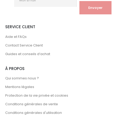
SERVICE CLIENT
Aide et FAQs
Contact Service Client
Guides et conseils d’achat
À PROPOS
Qui sommes nous ?
Mentions légales
Protection de la vie privée et cookies
Conditions générales de vente
Conditions générales d'utilisation