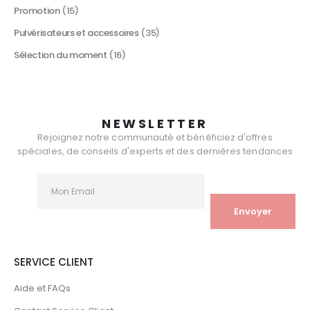
Promotion
(15)
Pulvérisateurs et accessoires
(35)
Sélection du moment
(16)
NEWSLETTER
Rejoignez notre communauté et bénéficiez d'offres
spéciales, de conseils d'experts et des dernières tendances
SERVICE CLIENT
Aide et FAQs