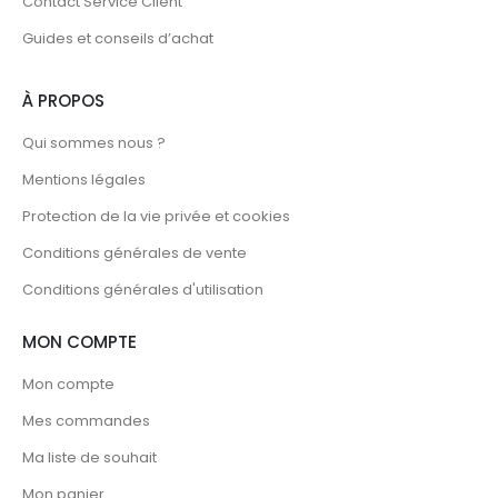
Contact Service Client
Guides et conseils d’achat
À PROPOS
Qui sommes nous ?
Mentions légales
Protection de la vie privée et cookies
Conditions générales de vente
Conditions générales d'utilisation
MON COMPTE
Mon compte
Mes commandes
Ma liste de souhait
Mon panier