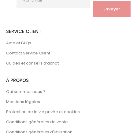
SERVICE CLIENT
Aide et FAQs
Contact Service Client
Guides et conseils d’achat
À PROPOS
Qui sommes nous ?
Mentions légales
Protection de la vie privée et cookies
Conditions générales de vente
Conditions générales d'utilisation