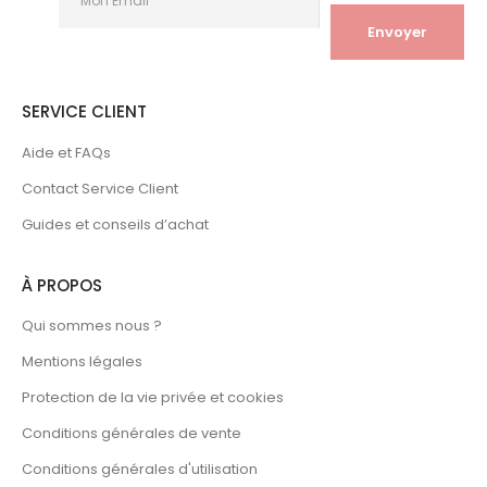
SERVICE CLIENT
Aide et FAQs
Contact Service Client
Guides et conseils d’achat
À PROPOS
Qui sommes nous ?
Mentions légales
Protection de la vie privée et cookies
Conditions générales de vente
Conditions générales d'utilisation