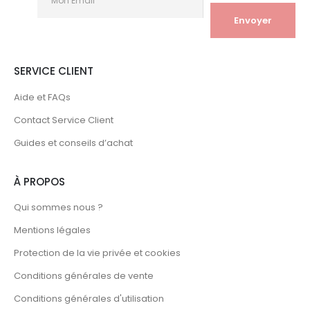
SERVICE CLIENT
Aide et FAQs
Contact Service Client
Guides et conseils d’achat
À PROPOS
Qui sommes nous ?
Mentions légales
Protection de la vie privée et cookies
Conditions générales de vente
Conditions générales d'utilisation