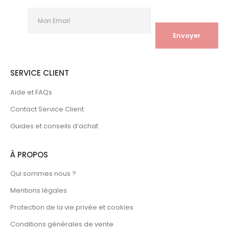
SERVICE CLIENT
Aide et FAQs
Contact Service Client
Guides et conseils d’achat
À PROPOS
Qui sommes nous ?
Mentions légales
Protection de la vie privée et cookies
Conditions générales de vente