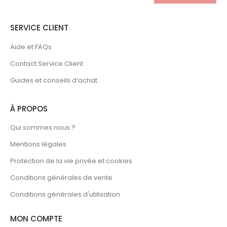
SERVICE CLIENT
Aide et FAQs
Contact Service Client
Guides et conseils d’achat
À PROPOS
Qui sommes nous ?
Mentions légales
Protection de la vie privée et cookies
Conditions générales de vente
Conditions générales d'utilisation
MON COMPTE