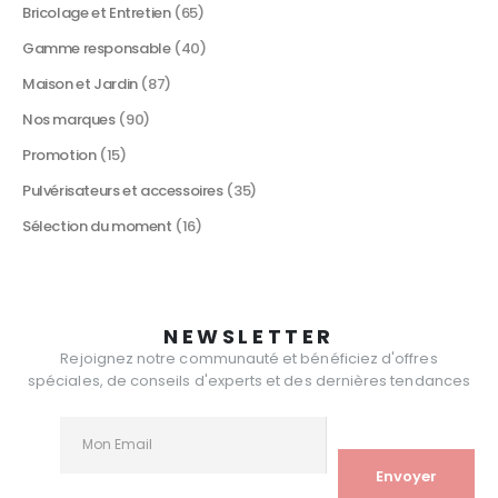
Bricolage et Entretien
(65)
Gamme responsable
(40)
Maison et Jardin
(87)
Nos marques
(90)
Promotion
(15)
Pulvérisateurs et accessoires
(35)
Sélection du moment
(16)
NEWSLETTER
Rejoignez notre communauté et bénéficiez d'offres
spéciales, de conseils d'experts et des dernières tendances