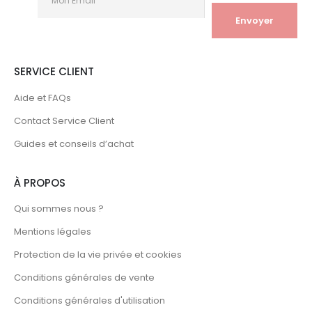
SERVICE CLIENT
Aide et FAQs
Contact Service Client
Guides et conseils d’achat
À PROPOS
Qui sommes nous ?
Mentions légales
Protection de la vie privée et cookies
Conditions générales de vente
Conditions générales d'utilisation