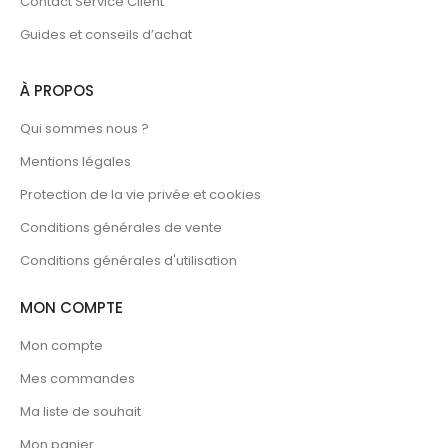
Contact Service Client
Guides et conseils d’achat
À PROPOS
Qui sommes nous ?
Mentions légales
Protection de la vie privée et cookies
Conditions générales de vente
Conditions générales d'utilisation
MON COMPTE
Mon compte
Mes commandes
Ma liste de souhait
Mon panier