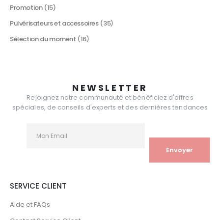
Promotion
(15)
Pulvérisateurs et accessoires
(35)
Sélection du moment
(16)
NEWSLETTER
Rejoignez notre communauté et bénéficiez d'offres
spéciales, de conseils d'experts et des dernières tendances
SERVICE CLIENT
Aide et FAQs