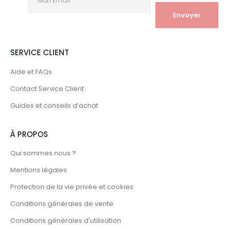
SERVICE CLIENT
Aide et FAQs
Contact Service Client
Guides et conseils d’achat
À PROPOS
Qui sommes nous ?
Mentions légales
Protection de la vie privée et cookies
Conditions générales de vente
Conditions générales d'utilisation