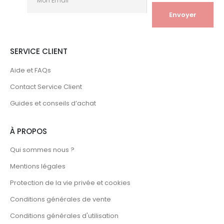
SERVICE CLIENT
Aide et FAQs
Contact Service Client
Guides et conseils d’achat
À PROPOS
Qui sommes nous ?
Mentions légales
Protection de la vie privée et cookies
Conditions générales de vente
Conditions générales d'utilisation