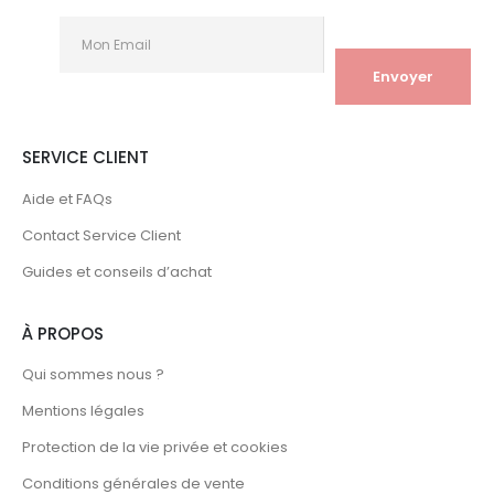
SERVICE CLIENT
Aide et FAQs
Contact Service Client
Guides et conseils d’achat
À PROPOS
Qui sommes nous ?
Mentions légales
Protection de la vie privée et cookies
Conditions générales de vente