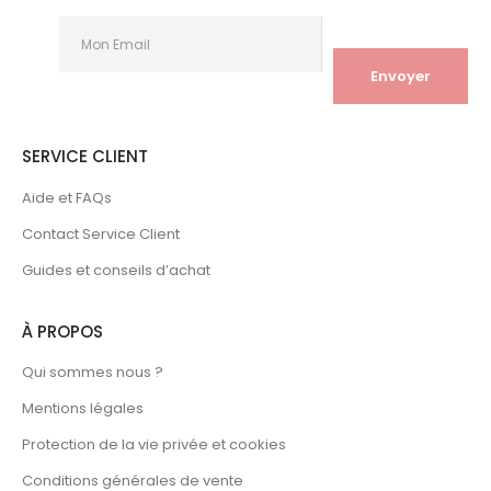
SERVICE CLIENT
Aide et FAQs
Contact Service Client
Guides et conseils d’achat
À PROPOS
Qui sommes nous ?
Mentions légales
Protection de la vie privée et cookies
Conditions générales de vente