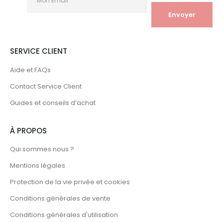
SERVICE CLIENT
Aide et FAQs
Contact Service Client
Guides et conseils d’achat
À PROPOS
Qui sommes nous ?
Mentions légales
Protection de la vie privée et cookies
Conditions générales de vente
Conditions générales d'utilisation