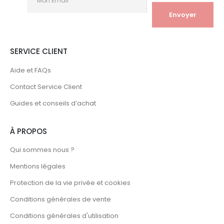
SERVICE CLIENT
Aide et FAQs
Contact Service Client
Guides et conseils d’achat
À PROPOS
Qui sommes nous ?
Mentions légales
Protection de la vie privée et cookies
Conditions générales de vente
Conditions générales d'utilisation