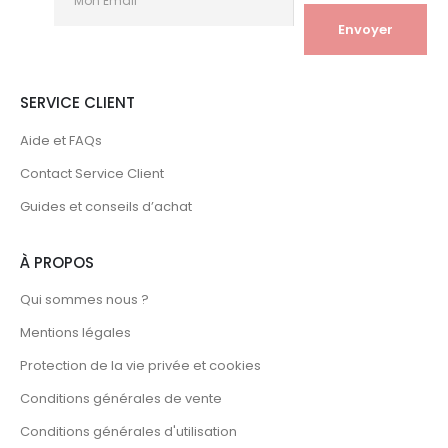
SERVICE CLIENT
Aide et FAQs
Contact Service Client
Guides et conseils d’achat
À PROPOS
Qui sommes nous ?
Mentions légales
Protection de la vie privée et cookies
Conditions générales de vente
Conditions générales d'utilisation