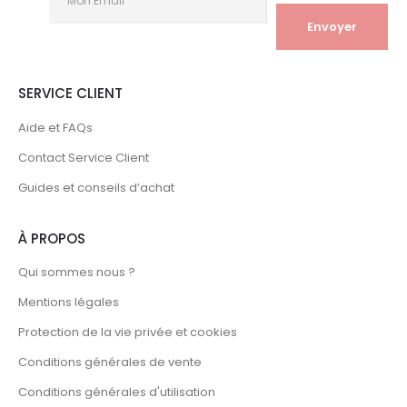
SERVICE CLIENT
Aide et FAQs
Contact Service Client
Guides et conseils d’achat
À PROPOS
Qui sommes nous ?
Mentions légales
Protection de la vie privée et cookies
Conditions générales de vente
Conditions générales d'utilisation