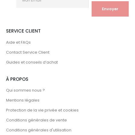
SERVICE CLIENT
Aide et FAQs
Contact Service Client
Guides et conseils d’achat
À PROPOS
Qui sommes nous ?
Mentions légales
Protection de la vie privée et cookies
Conditions générales de vente
Conditions générales d'utilisation