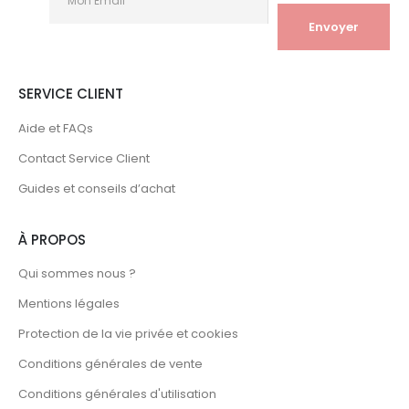
SERVICE CLIENT
Aide et FAQs
Contact Service Client
Guides et conseils d’achat
À PROPOS
Qui sommes nous ?
Mentions légales
Protection de la vie privée et cookies
Conditions générales de vente
Conditions générales d'utilisation