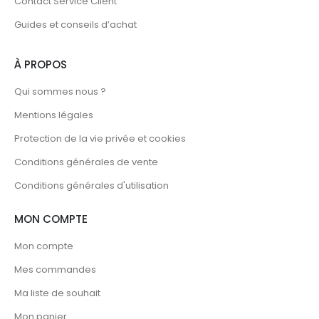
Contact Service Client
Guides et conseils d’achat
À PROPOS
Qui sommes nous ?
Mentions légales
Protection de la vie privée et cookies
Conditions générales de vente
Conditions générales d'utilisation
MON COMPTE
Mon compte
Mes commandes
Ma liste de souhait
Mon panier