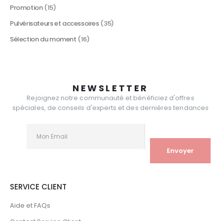
Promotion
(15)
Pulvérisateurs et accessoires
(35)
Sélection du moment
(16)
NEWSLETTER
Rejoignez notre communauté et bénéficiez d'offres
spéciales, de conseils d'experts et des dernières tendances
SERVICE CLIENT
Aide et FAQs