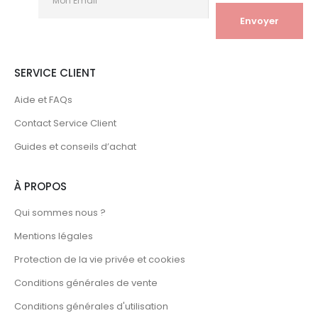
SERVICE CLIENT
Aide et FAQs
Contact Service Client
Guides et conseils d’achat
À PROPOS
Qui sommes nous ?
Mentions légales
Protection de la vie privée et cookies
Conditions générales de vente
Conditions générales d'utilisation