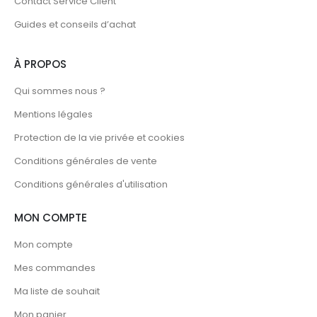
Contact Service Client
Guides et conseils d’achat
À PROPOS
Qui sommes nous ?
Mentions légales
Protection de la vie privée et cookies
Conditions générales de vente
Conditions générales d'utilisation
MON COMPTE
Mon compte
Mes commandes
Ma liste de souhait
Mon panier