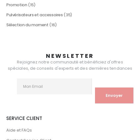
Promotion
(15)
Pulvérisateurs et accessoires
(35)
Sélection du moment
(16)
NEWSLETTER
Rejoignez notre communauté et bénéficiez d'offres
spéciales, de conseils d'experts et des dernières tendances
SERVICE CLIENT
Aide et FAQs