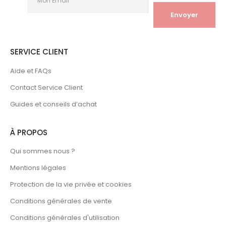
SERVICE CLIENT
Aide et FAQs
Contact Service Client
Guides et conseils d’achat
À PROPOS
Qui sommes nous ?
Mentions légales
Protection de la vie privée et cookies
Conditions générales de vente
Conditions générales d'utilisation