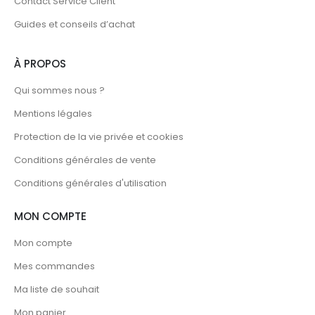
Contact Service Client
Guides et conseils d’achat
À PROPOS
Qui sommes nous ?
Mentions légales
Protection de la vie privée et cookies
Conditions générales de vente
Conditions générales d'utilisation
MON COMPTE
Mon compte
Mes commandes
Ma liste de souhait
Mon panier