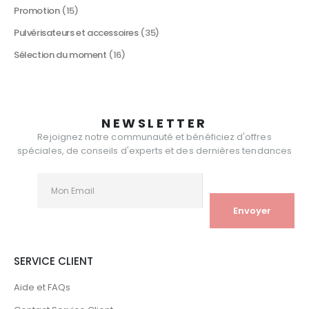
Promotion
(15)
Pulvérisateurs et accessoires
(35)
Sélection du moment
(16)
NEWSLETTER
Rejoignez notre communauté et bénéficiez d'offres
spéciales, de conseils d'experts et des dernières tendances
SERVICE CLIENT
Aide et FAQs