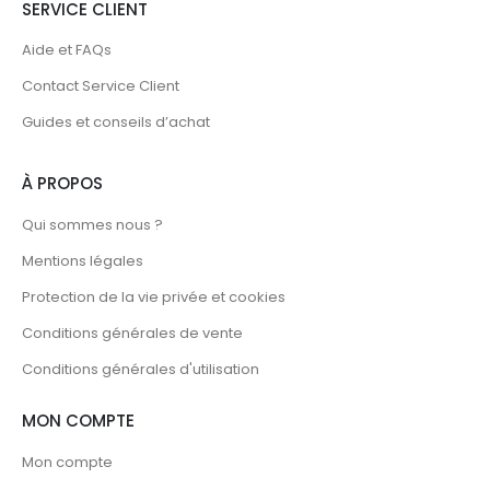
SERVICE CLIENT
Aide et FAQs
Contact Service Client
Guides et conseils d’achat
À PROPOS
Qui sommes nous ?
Mentions légales
Protection de la vie privée et cookies
Conditions générales de vente
Conditions générales d'utilisation
MON COMPTE
Mon compte