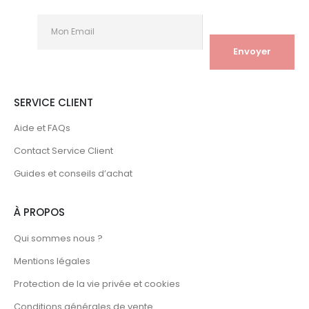
SERVICE CLIENT
Aide et FAQs
Contact Service Client
Guides et conseils d’achat
À PROPOS
Qui sommes nous ?
Mentions légales
Protection de la vie privée et cookies
Conditions générales de vente