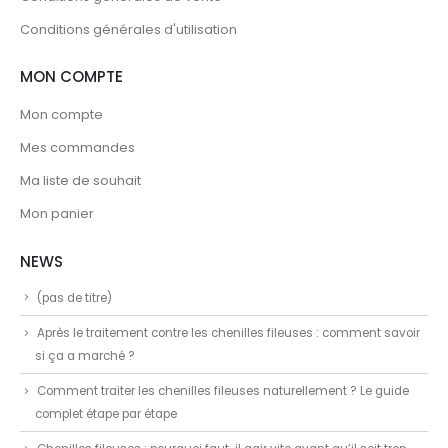
Conditions générales d'utilisation
MON COMPTE
Mon compte
Mes commandes
Ma liste de souhait
Mon panier
NEWS
(pas de titre)
Après le traitement contre les chenilles fileuses : comment savoir
si ça a marché ?
Comment traiter les chenilles fileuses naturellement ? Le guide
complet étape par étape