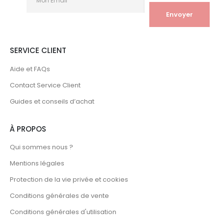
SERVICE CLIENT
Aide et FAQs
Contact Service Client
Guides et conseils d’achat
À PROPOS
Qui sommes nous ?
Mentions légales
Protection de la vie privée et cookies
Conditions générales de vente
Conditions générales d'utilisation