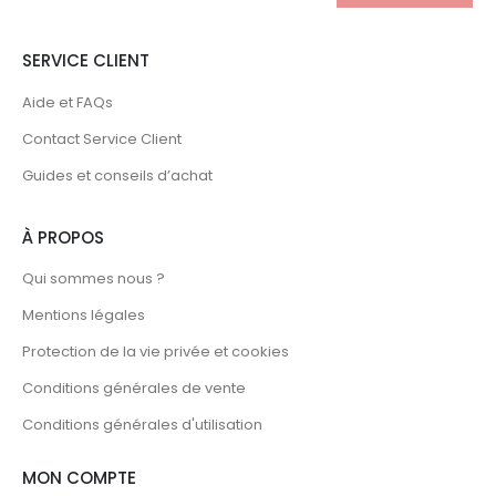
SERVICE CLIENT
Aide et FAQs
Contact Service Client
Guides et conseils d’achat
À PROPOS
Qui sommes nous ?
Mentions légales
Protection de la vie privée et cookies
Conditions générales de vente
Conditions générales d'utilisation
MON COMPTE