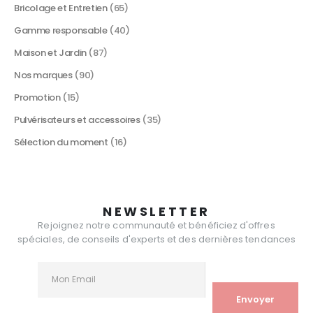
Bricolage et Entretien
(65)
Gamme responsable
(40)
Maison et Jardin
(87)
Nos marques
(90)
Promotion
(15)
Pulvérisateurs et accessoires
(35)
Sélection du moment
(16)
NEWSLETTER
Rejoignez notre communauté et bénéficiez d'offres
spéciales, de conseils d'experts et des dernières tendances