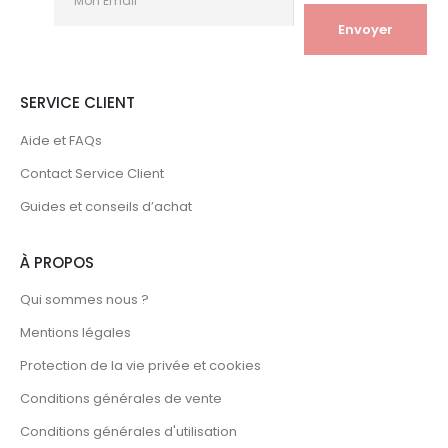
SERVICE CLIENT
Aide et FAQs
Contact Service Client
Guides et conseils d’achat
À PROPOS
Qui sommes nous ?
Mentions légales
Protection de la vie privée et cookies
Conditions générales de vente
Conditions générales d'utilisation