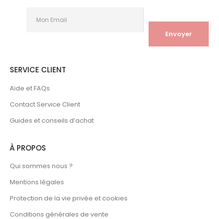
SERVICE CLIENT
Aide et FAQs
Contact Service Client
Guides et conseils d’achat
À PROPOS
Qui sommes nous ?
Mentions légales
Protection de la vie privée et cookies
Conditions générales de vente