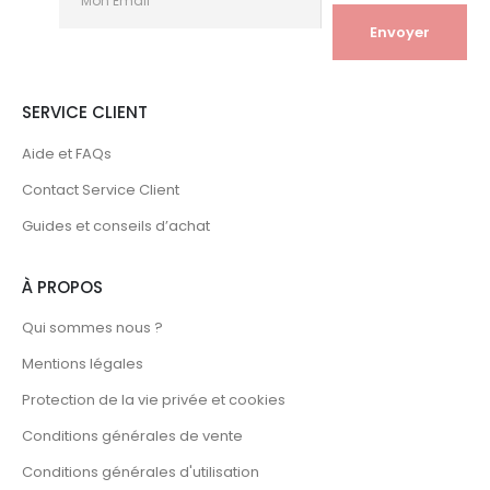
SERVICE CLIENT
Aide et FAQs
Contact Service Client
Guides et conseils d’achat
À PROPOS
Qui sommes nous ?
Mentions légales
Protection de la vie privée et cookies
Conditions générales de vente
Conditions générales d'utilisation