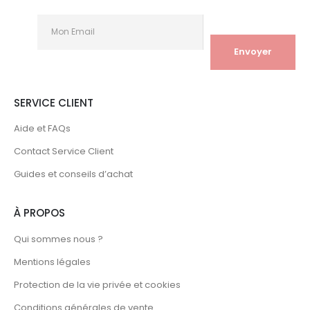
SERVICE CLIENT
Aide et FAQs
Contact Service Client
Guides et conseils d’achat
À PROPOS
Qui sommes nous ?
Mentions légales
Protection de la vie privée et cookies
Conditions générales de vente