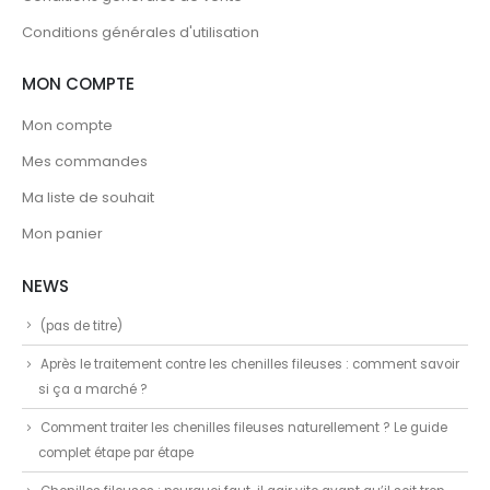
Conditions générales d'utilisation
MON COMPTE
Mon compte
Mes commandes
Ma liste de souhait
Mon panier
NEWS
(pas de titre)
Après le traitement contre les chenilles fileuses : comment savoir
si ça a marché ?
Comment traiter les chenilles fileuses naturellement ? Le guide
complet étape par étape